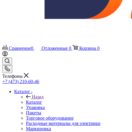
Сравнение
0
Отложенные
0
Корзина
0
Телефоны
+7 (473) 210-60-46
Каталог
Назад
Каталог
Упаковка
Пакеты
Торговое оборудование
Расходные материалы для электрики
Маркировка