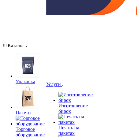
Каталог
Упаковка
Услуги
Изготовление
бирок
Пакеты
Печать на
Торговое
пакетах
оборудование