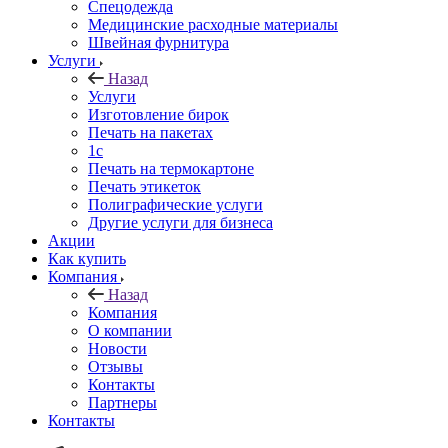
Спецодежда
Медицинские расходные материалы
Швейная фурнитура
Услуги
Назад
Услуги
Изготовление бирок
Печать на пакетах
1c
Печать на термокартоне
Печать этикеток
Полиграфические услуги
Другие услуги для бизнеса
Акции
Как купить
Компания
Назад
Компания
О компании
Новости
Отзывы
Контакты
Партнеры
Контакты