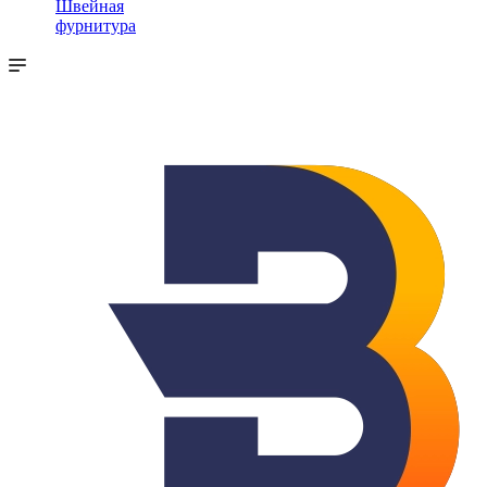
Швейная
фурнитура