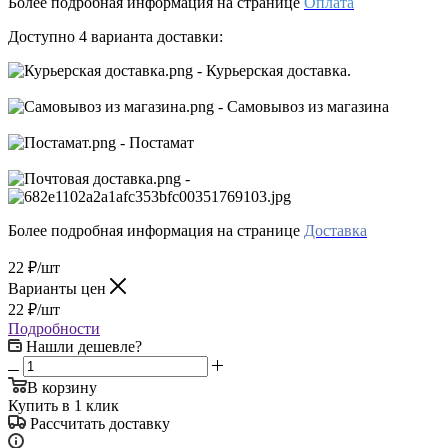
Более подробная информация на странице
Оплата
Доступно 4 варианта доставки:
- Курьерская доставка.
- Самовывоз из магазина
- Постамат
-
Более подробная информация на странице
Доставка
22
₽
/шт
Варианты цен
22
₽
/шт
Подробности
Нашли дешевле?
В корзину
Купить в 1 клик
Рассчитать доставку