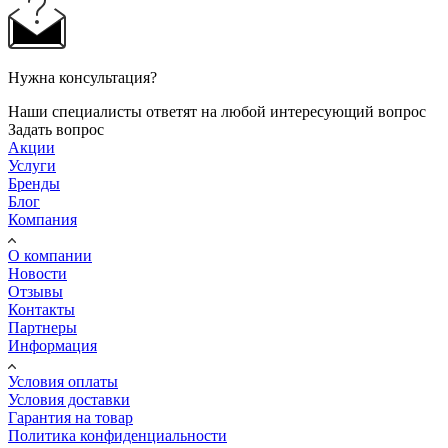
Нужна консультация?
Наши специалисты ответят на любой интересующий вопрос
Задать вопрос
Акции
Услуги
Бренды
Блог
Компания
О компании
Новости
Отзывы
Контакты
Партнеры
Информация
Условия оплаты
Условия доставки
Гарантия на товар
Политика конфиденциальности