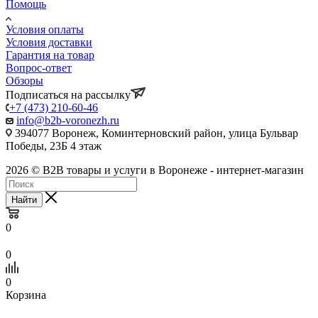
Помощь
Условия оплаты
Условия доставки
Гарантия на товар
Вопрос-ответ
Обзоры
Подписаться на рассылку
+7 (473) 210-60-46
info@b2b-voronezh.ru
394077 Воронеж, Коминтерновский район, улица Бульвар
Победы, 23Б​ 4 этаж
2026 © B2B товары и услуги в Воронеже - интернет-магазин
Найти
0
0
0
Корзина