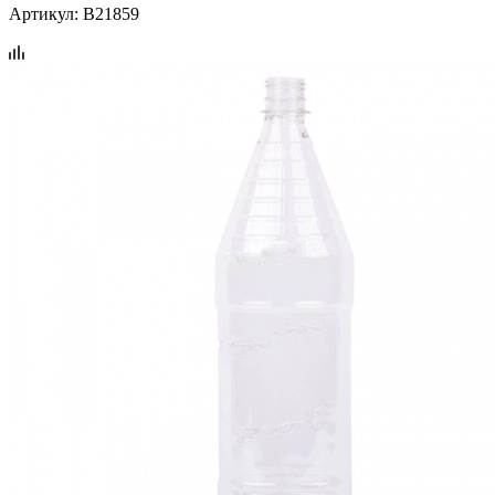
Артикул:
B21859