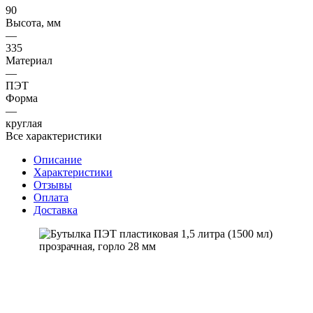
90
Высота, мм
—
335
Материал
—
ПЭТ
Форма
—
круглая
Все характеристики
Описание
Характеристики
Отзывы
Оплата
Доставка