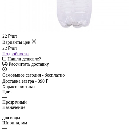
22
₽
/шт
Варианты цен
22
₽
/шт
Подробности
Нашли дешевле?
Рассчитать доставку
Самовывоз сегодня - бесплатно
Доставка завтра - 390 ₽
Характеристики
Цвет
—
Прозрачный
Назначение
—
для воды
Ширина, мм
—