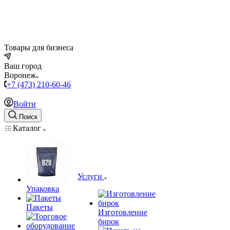
Товары для бизнеса
Ваш город
Воронеж
+7 (473) 210-60-46
Войти
Поиск
Каталог
Услуги
Упаковка
Пакеты
Изготовление
бирок