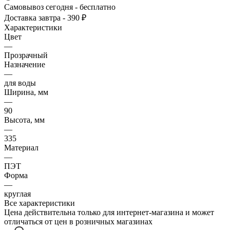
Самовывоз сегодня - бесплатно
Доставка завтра - 390 ₽
Характеристики
Цвет
—
Прозрачный
Назначение
—
для воды
Ширина, мм
—
90
Высота, мм
—
335
Материал
—
ПЭТ
Форма
—
круглая
Все характеристики
Цена действительна только для интернет-магазина и может
отличаться от цен в розничных магазинах