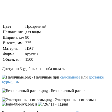
Цвет
Прозрачный
Назначение
для воды
Ширина, мм
90
Высота, мм
335
Материал
ПЭТ
Форма
круглая
Объем, мл
1500
Доступно 3 удобных способа оплаты:
- Наличные
при
самовывозе
или
доставке
курьером
.
- Безналичный расчет
- Электронные системы
:
и