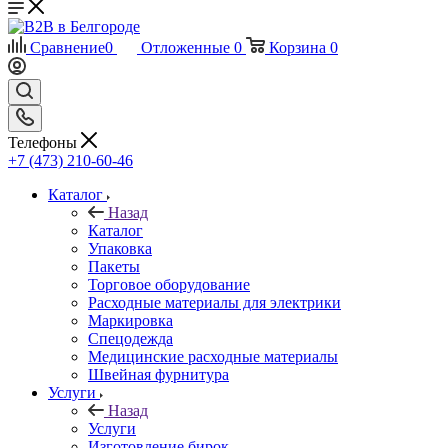
Сравнение
0
Отложенные
0
Корзина
0
Телефоны
+7 (473) 210-60-46
Каталог
Назад
Каталог
Упаковка
Пакеты
Торговое оборудование
Расходные материалы для электрики
Маркировка
Спецодежда
Медицинские расходные материалы
Швейная фурнитура
Услуги
Назад
Услуги
Изготовление бирок