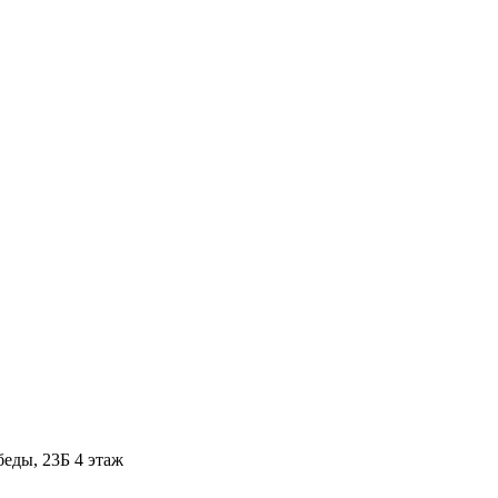
ды, 23Б​ 4 этаж