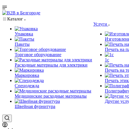
Каталог
Услуги
Упаковка
Изготовлен
Пакеты
Печать на п
Торговое оборудование
1c
Расходные материалы для электрики
Печать на т
Маркировка
Печать этик
Спецодежда
Полиграфич
Медицинские расходные материалы
Другие услу
Швейная фурнитура