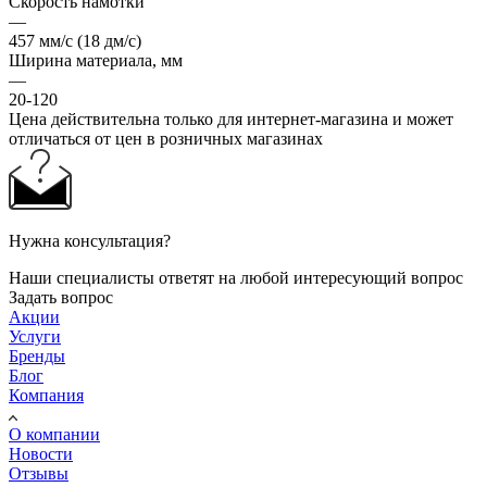
Скорость намотки
—
457 мм/c (18 дм/c)
Ширина материала, мм
—
20-120
Цена действительна только для интернет-магазина и может
отличаться от цен в розничных магазинах
Нужна консультация?
Наши специалисты ответят на любой интересующий вопрос
Задать вопрос
Акции
Услуги
Бренды
Блог
Компания
О компании
Новости
Отзывы