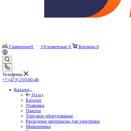
Сравнение
0
Отложенные
0
Корзина
0
Телефоны
+7 (473) 210-60-46
Каталог
Назад
Каталог
Упаковка
Пакеты
Торговое оборудование
Расходные материалы для электрики
Маркировка