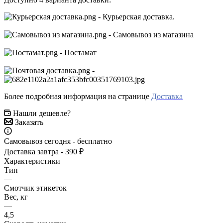
- Курьерская доставка.
- Самовывоз из магазина
- Постамат
-
Более подробная информация на странице
Доставка
Нашли дешевле?
Заказать
Самовывоз сегодня - бесплатно
Доставка завтра - 390 ₽
Характеристики
Тип
—
Смотчик этикеток
Вес, кг
—
4,5