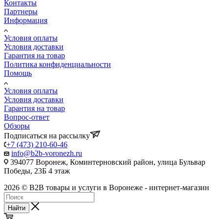
Контакты
Партнеры
Информация
Условия оплаты
Условия доставки
Гарантия на товар
Политика конфиденциальности
Помощь
Условия оплаты
Условия доставки
Гарантия на товар
Вопрос-ответ
Обзоры
Подписаться на рассылку
+7 (473) 210-60-46
info@b2b-voronezh.ru
394077 Воронеж, Коминтерновский район, улица Бульвар
Победы, 23Б​ 4 этаж
2026 © B2B товары и услуги в Воронеже - интернет-магазин
Найти