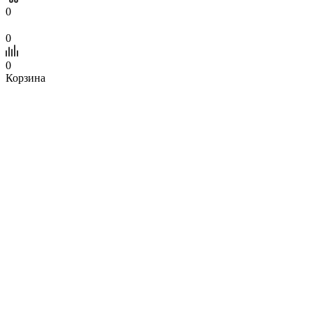
0
0
0
Корзина