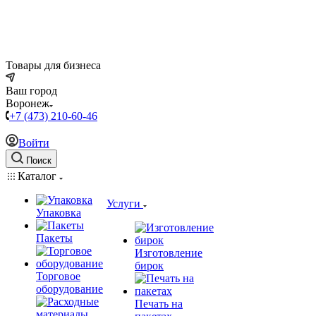
Товары для бизнеса
Ваш город
Воронеж
+7 (473) 210-60-46
Войти
Поиск
Каталог
Услуги
Упаковка
Пакеты
Изготовление
бирок
Торговое
оборудование
Печать на