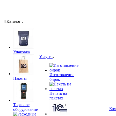
Каталог
Упаковка
Услуги
Изготовление
Пакеты
бирок
Печать на
пакетах
Торговое
Ком
оборудование