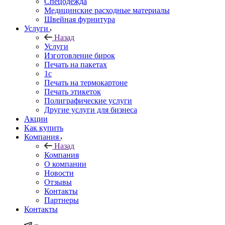
Спецодежда
Медицинские расходные материалы
Швейная фурнитура
Услуги
Назад
Услуги
Изготовление бирок
Печать на пакетах
1c
Печать на термокартоне
Печать этикеток
Полиграфические услуги
Другие услуги для бизнеса
Акции
Как купить
Компания
Назад
Компания
О компании
Новости
Отзывы
Контакты
Партнеры
Контакты