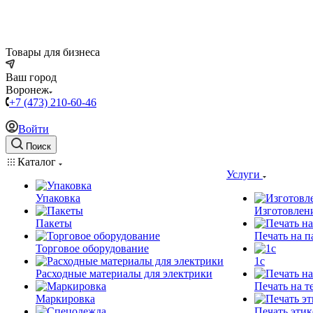
Товары для бизнеса
Ваш город
Воронеж
+7 (473) 210-60-46
Войти
Поиск
Каталог
Услуги
Упаковка
Изготовлен
Пакеты
Печать на п
Торговое оборудование
1c
Расходные материалы для электрики
Печать на т
Маркировка
Печать этик