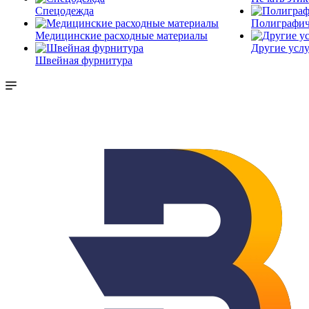
Спецодежда
Полиграфич
Медицинские расходные материалы
Другие услу
Швейная фурнитура