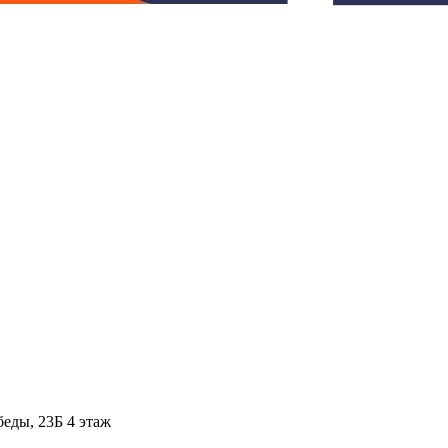
ды, 23Б​ 4 этаж