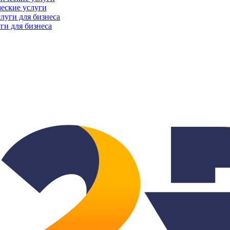
еские услуги
ги для бизнеса