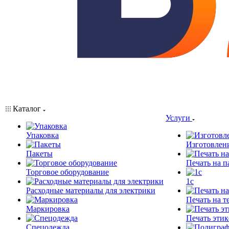
Каталог
Услуги
Упаковка
Изготовлен
Пакеты
Печать на п
Торговое оборудование
1c
Расходные материалы для электрики
Печать на т
Маркировка
Печать этик
Спецодежда