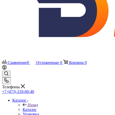
Сравнение
0
Отложенные
0
Корзина
0
Телефоны
+7 (473) 210-60-46
Каталог
Назад
Каталог
Упаковка