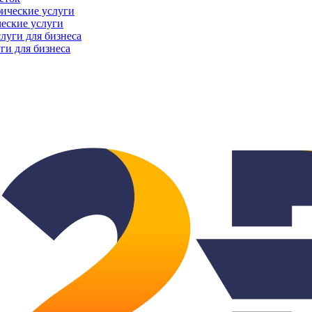
еские услуги
ги для бизнеса