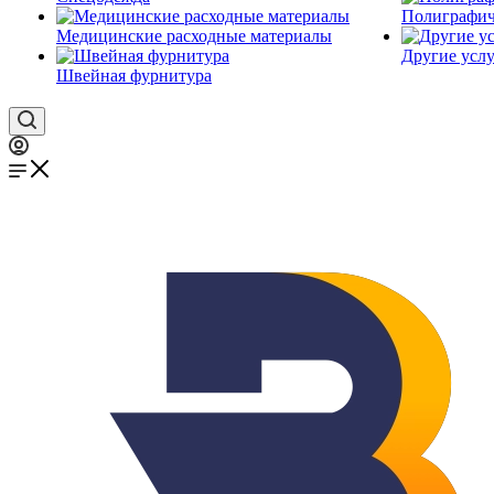
Полиграфич
Медицинские расходные материалы
Другие услу
Швейная фурнитура