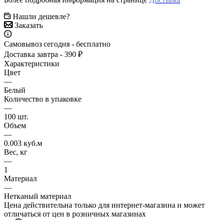
Нашли дешевле?
Заказать
Самовывоз сегодня - бесплатно
Доставка завтра - 390 ₽
Характеристики
Цвет
—
Белый
Количество в упаковке
—
100 шт.
Объем
—
0.003 куб.м
Вес, кг
—
1
Материал
—
Нетканый материал
Цена действительна только для интернет-магазина и может
отличаться от цен в розничных магазинах