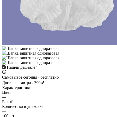
Нашли дешевле?
Самовывоз сегодня - бесплатно
Доставка завтра - 390 ₽
Характеристики
Цвет
—
Белый
Количество в упаковке
—
100 шт.