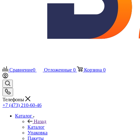
Сравнение
0
Отложенные
0
Корзина
0
Телефоны
+7 (473) 210-60-46
Каталог
Назад
Каталог
Упаковка
Пакеты