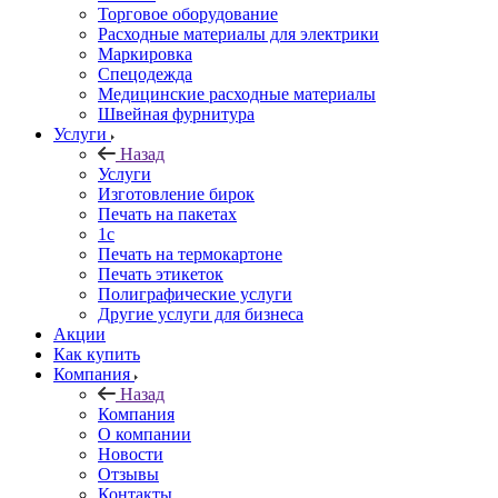
Торговое оборудование
Расходные материалы для электрики
Маркировка
Спецодежда
Медицинские расходные материалы
Швейная фурнитура
Услуги
Назад
Услуги
Изготовление бирок
Печать на пакетах
1c
Печать на термокартоне
Печать этикеток
Полиграфические услуги
Другие услуги для бизнеса
Акции
Как купить
Компания
Назад
Компания
О компании
Новости
Отзывы
Контакты