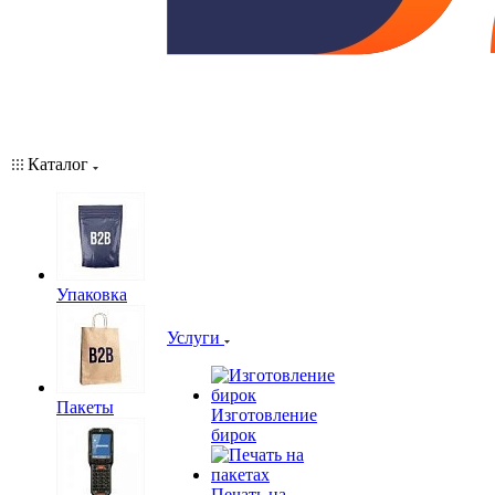
Каталог
Упаковка
Услуги
Пакеты
Изготовление
бирок
Печать на