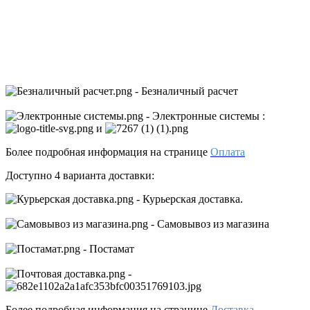
- Безналичный расчет
- Электронные системы
:
и
Более подробная информация на странице
Оплата
Доступно 4 варианта доставки:
- Курьерская доставка.
- Самовывоз из магазина
- Постамат
-
Более подробная информация на странице
Доставка