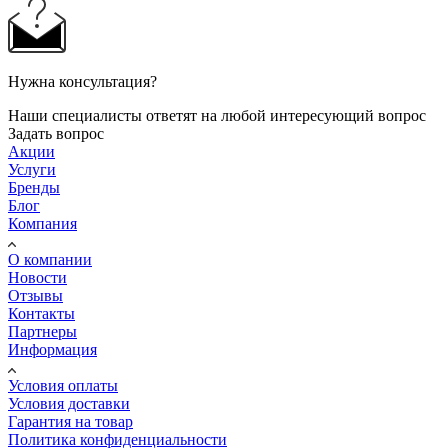
Нужна консультация?
Наши специалисты ответят на любой интересующий вопрос
Задать вопрос
Акции
Услуги
Бренды
Блог
Компания
О компании
Новости
Отзывы
Контакты
Партнеры
Информация
Условия оплаты
Условия доставки
Гарантия на товар
Политика конфиденциальности