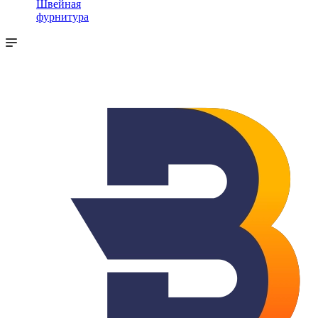
Швейная
фурнитура