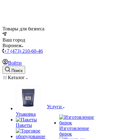
Товары для бизнеса
Ваш город
Воронеж
+7 (473) 210-60-46
Войти
Поиск
Каталог
Услуги
Упаковка
Пакеты
Изготовление
бирок