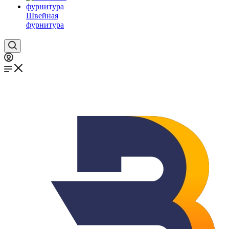
Швейная
фурнитура