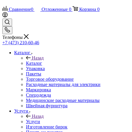
Сравнение
0
Отложенные
0
Корзина
0
Телефоны
+7 (473) 210-60-46
Каталог
Назад
Каталог
Упаковка
Пакеты
Торговое оборудование
Расходные материалы для электрики
Маркировка
Спецодежда
Медицинские расходные материалы
Швейная фурнитура
Услуги
Назад
Услуги
Изготовление бирок