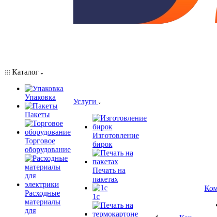
Каталог
Упаковка
Услуги
Пакеты
Изготовление
Торговое
бирок
оборудование
Печать на
пакетах
Ком
Расходные
1c
материалы
для