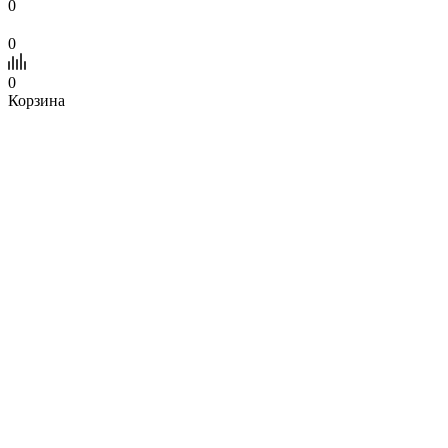
0
0
0
Корзина