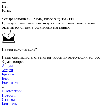
—
Нет
Класс
—
Четырехслойная - SMMS, класс защиты - FFP1
Цена действительна только для интернет-магазина и может
отличаться от цен в розничных магазинах
Нужна консультация?
Наши специалисты ответят на любой интересующий вопрос
Задать вопрос
Акции
Услуги
Бренды
Блог
Компания
О компании
Новости
Отзывы
Контакты