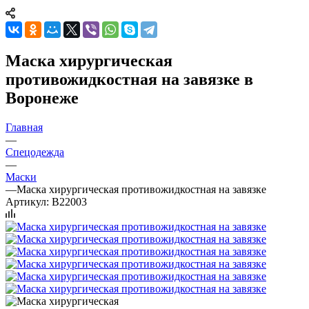
Маска хирургическая
противожидкостная на завязке в
Воронеже
Главная
—
Спецодежда
—
Маски
—
Маска хирургическая противожидкостная на завязке
Артикул:
B22003