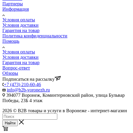
Партнеры
Информация
Условия оплаты
Условия доставки
Гарантия на товар
Политика конфиденциальности
Помощь
Условия оплаты
Условия доставки
Гарантия на товар
Вопрос-ответ
Обзоры
Подписаться на рассылку
+7 (473) 210-60-46
info@b2b-voronezh.ru
394077 Воронеж, Коминтерновский район, улица Бульвар
Победы, 23Б​ 4 этаж
2026 © B2B товары и услуги в Воронеже - интернет-магазин
Найти