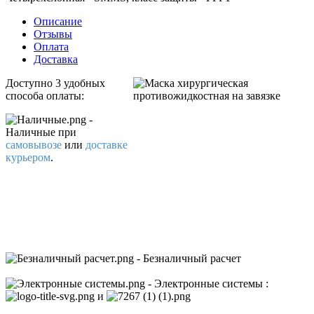
Описание
Отзывы
Оплата
Доставка
Доступно 3 удобных
способа оплаты:
-
Наличные
при
самовывозе
или
доставке
курьером
.
- Безналичный расчет
- Электронные системы
:
и