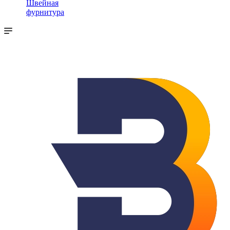
Швейная
фурнитура