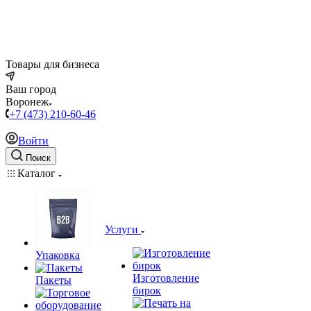
Товары для бизнеса
Ваш город
Воронеж
+7 (473) 210-60-46
Войти
Поиск
Каталог
Услуги
Упаковка
Изготовление
Пакеты
бирок