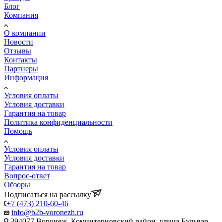
Блог
Компания
О компании
Новости
Отзывы
Контакты
Партнеры
Информация
Условия оплаты
Условия доставки
Гарантия на товар
Политика конфиденциальности
Помощь
Условия оплаты
Условия доставки
Гарантия на товар
Вопрос-ответ
Обзоры
Подписаться на рассылку
+7 (473) 210-60-46
info@b2b-voronezh.ru
394077 Воронеж, Коминтерновский район, улица Бульвар