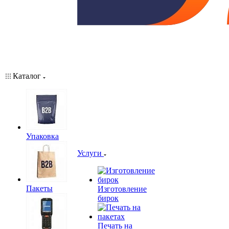
Каталог
Упаковка
Услуги
Пакеты
Изготовление
бирок
Печать на