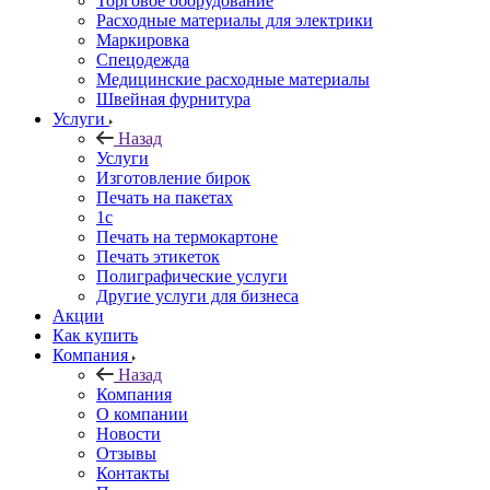
Торговое оборудование
Расходные материалы для электрики
Маркировка
Спецодежда
Медицинские расходные материалы
Швейная фурнитура
Услуги
Назад
Услуги
Изготовление бирок
Печать на пакетах
1c
Печать на термокартоне
Печать этикеток
Полиграфические услуги
Другие услуги для бизнеса
Акции
Как купить
Компания
Назад
Компания
О компании
Новости
Отзывы
Контакты