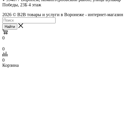
Победы, 23Б​ 4 этаж
2026 © B2B товары и услуги в Воронеже - интернет-магазин
Найти
0
0
0
Корзина