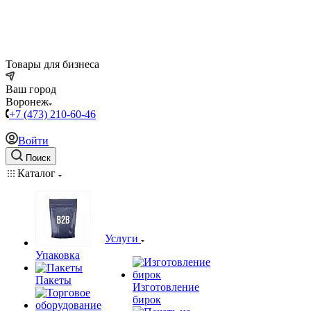
Товары для бизнеса
Ваш город
Воронеж
+7 (473) 210-60-46
Войти
Поиск
Каталог
Услуги
Упаковка
Пакеты
Изготовление
бирок