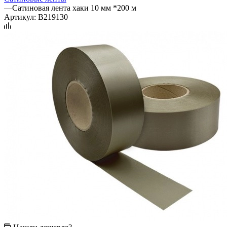
—
Сатиновая лента хаки 10 мм *200 м
Артикул:
B219130