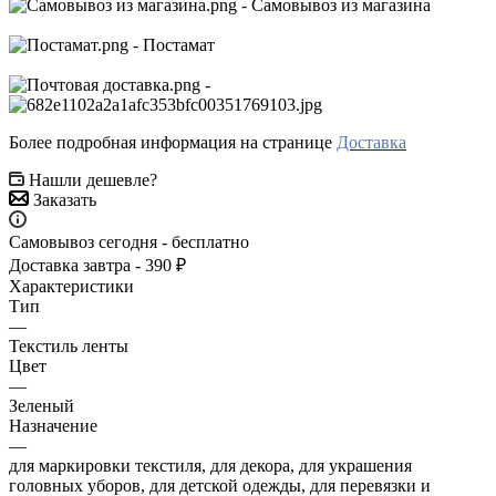
- Самовывоз из магазина
- Постамат
-
Более подробная информация на странице
Доставка
Нашли дешевле?
Заказать
Самовывоз сегодня - бесплатно
Доставка завтра - 390 ₽
Характеристики
Тип
—
Текстиль ленты
Цвет
—
Зеленый
Назначение
—
для маркировки текстиля, для декора, для украшения
головных уборов, для детской одежды, для перевязки и