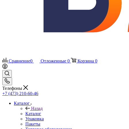
Сравнение
0
Отложенные
0
Корзина
0
Телефоны
+7 (473) 210-60-46
Каталог
Назад
Каталог
Упаковка
Пакеты