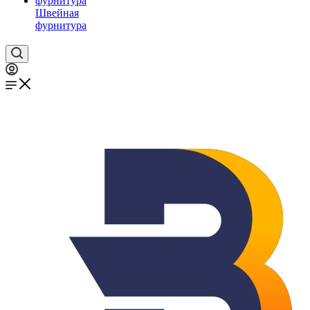
Швейная
фурнитура