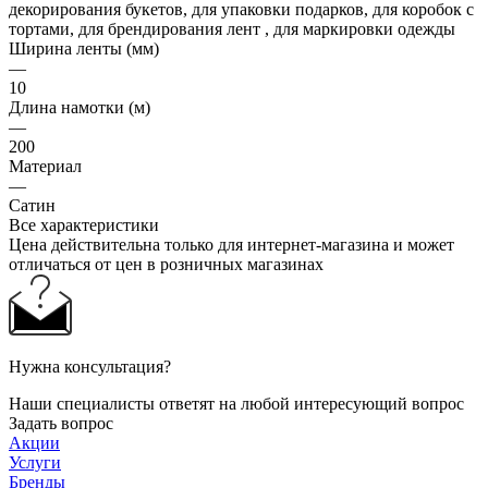
декорирования букетов, для упаковки подарков, для коробок с
тортами, для брендирования лент , для маркировки одежды
Ширина ленты (мм)
—
10
Длина намотки (м)
—
200
Материал
—
Сатин
Все характеристики
Цена действительна только для интернет-магазина и может
отличаться от цен в розничных магазинах
Нужна консультация?
Наши специалисты ответят на любой интересующий вопрос
Задать вопрос
Акции
Услуги
Бренды