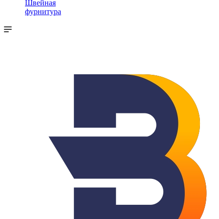
Швейная
фурнитура