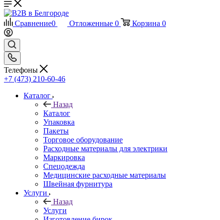
Сравнение
0
Отложенные
0
Корзина
0
Телефоны
+7 (473) 210-60-46
Каталог
Назад
Каталог
Упаковка
Пакеты
Торговое оборудование
Расходные материалы для электрики
Маркировка
Спецодежда
Медицинские расходные материалы
Швейная фурнитура
Услуги
Назад
Услуги
Изготовление бирок