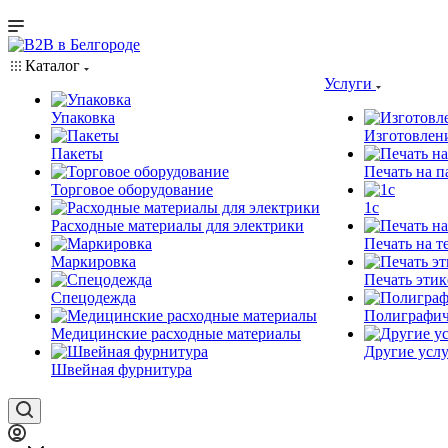
Каталог
Услуги
Упаковка
Изготовлен
Пакеты
Печать на п
Торговое оборудование
1c
Расходные материалы для электрики
Печать на т
Маркировка
Печать этик
Спецодежда
Полиграфич
Медицинские расходные материалы
Другие услу
Швейная фурнитура