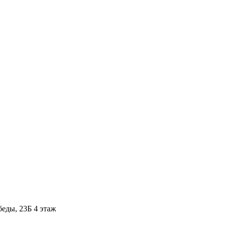
ды, 23Б​ 4 этаж