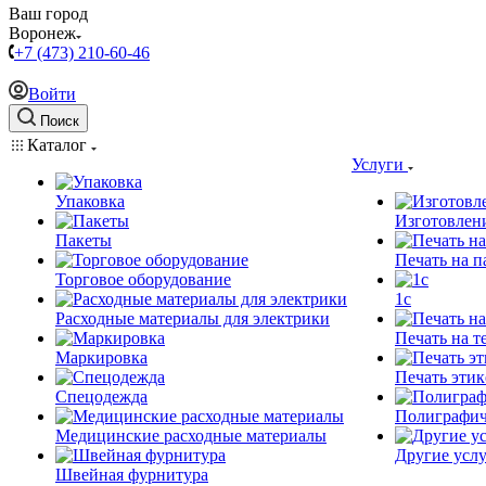
Ваш город
Воронеж
+7 (473) 210-60-46
Войти
Поиск
Каталог
Услуги
Упаковка
Изготовлен
Пакеты
Печать на п
Торговое оборудование
1c
Расходные материалы для электрики
Печать на т
Маркировка
Печать этик
Спецодежда
Полиграфич
Медицинские расходные материалы
Другие услу
Швейная фурнитура