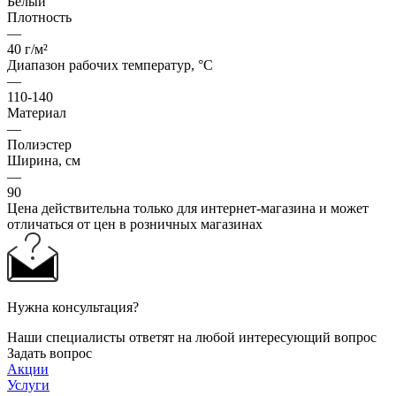
Белый
Плотность
—
40 г/м²
Диапазон рабочих температур, °С
—
110-140
Материал
—
Полиэстер
Ширина, см
—
90
Цена действительна только для интернет-магазина и может
отличаться от цен в розничных магазинах
Нужна консультация?
Наши специалисты ответят на любой интересующий вопрос
Задать вопрос
Акции
Услуги