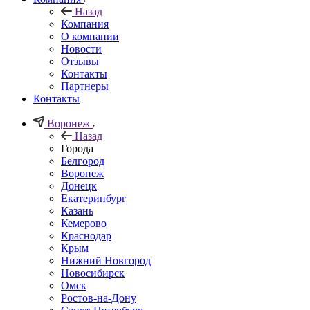
Назад
Компания
О компании
Новости
Отзывы
Контакты
Партнеры
Контакты
Воронеж
Назад
Города
Белгород
Воронеж
Донецк
Екатеринбург
Казань
Кемерово
Краснодар
Крым
Нижний Новгород
Новосибирск
Омск
Ростов-на-Дону