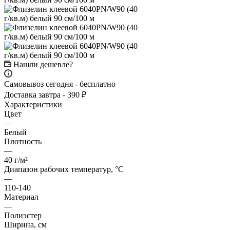
Нашли дешевле?
Самовывоз сегодня - бесплатно
Доставка завтра - 390 ₽
Характеристики
Цвет
—
Белый
Плотность
—
40 г/м²
Диапазон рабочих температур, °С
—
110-140
Материал
—
Полиэстер
Ширина, см