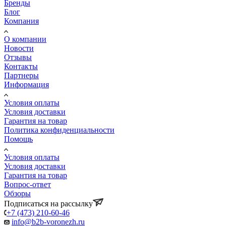
Бренды
Блог
Компания
О компании
Новости
Отзывы
Контакты
Партнеры
Информация
Условия оплаты
Условия доставки
Гарантия на товар
Политика конфиденциальности
Помощь
Условия оплаты
Условия доставки
Гарантия на товар
Вопрос-ответ
Обзоры
Подписаться на рассылку
+7 (473) 210-60-46
info@b2b-voronezh.ru