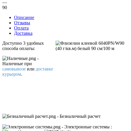
—
90
Описание
Отзывы
Оплата
Доставка
Доступно 3 удобных
способа оплаты:
-
Наличные
при
самовывозе
или
доставке
курьером
.
- Безналичный расчет
- Электронные системы
: