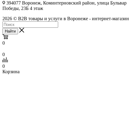
394077 Воронеж, Коминтерновский район, улица Бульвар
Победы, 23Б​ 4 этаж
2026 © B2B товары и услуги в Воронеже - интернет-магазин
Найти
0
0
0
Корзина