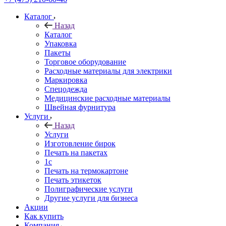
Каталог
Назад
Каталог
Упаковка
Пакеты
Торговое оборудование
Расходные материалы для электрики
Маркировка
Спецодежда
Медицинские расходные материалы
Швейная фурнитура
Услуги
Назад
Услуги
Изготовление бирок
Печать на пакетах
1c
Печать на термокартоне
Печать этикеток
Полиграфические услуги
Другие услуги для бизнеса
Акции
Как купить
Компания