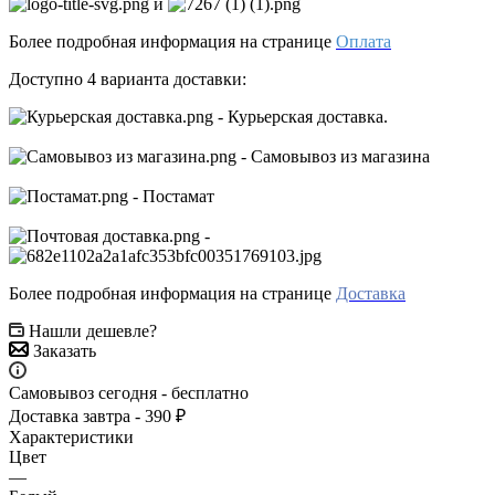
и
Более подробная информация на странице
Оплата
Доступно 4 варианта доставки:
- Курьерская доставка.
- Самовывоз из магазина
- Постамат
-
Более подробная информация на странице
Доставка
Нашли дешевле?
Заказать
Самовывоз сегодня - бесплатно
Доставка завтра - 390 ₽
Характеристики
Цвет
—