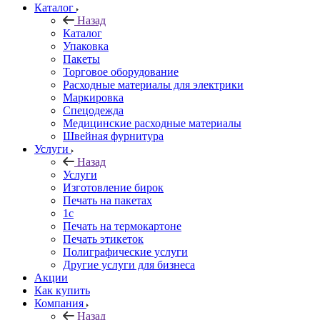
Каталог
Назад
Каталог
Упаковка
Пакеты
Торговое оборудование
Расходные материалы для электрики
Маркировка
Спецодежда
Медицинские расходные материалы
Швейная фурнитура
Услуги
Назад
Услуги
Изготовление бирок
Печать на пакетах
1c
Печать на термокартоне
Печать этикеток
Полиграфические услуги
Другие услуги для бизнеса
Акции
Как купить
Компания
Назад