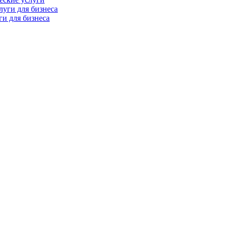
ги для бизнеса