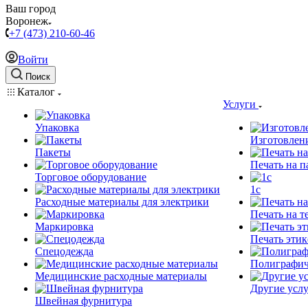
Ваш город
Воронеж
+7 (473) 210-60-46
Войти
Поиск
Каталог
Услуги
Упаковка
Изготовлен
Пакеты
Печать на п
Торговое оборудование
1c
Расходные материалы для электрики
Печать на т
Маркировка
Печать этик
Спецодежда
Полиграфич
Медицинские расходные материалы
Другие услу
Швейная фурнитура