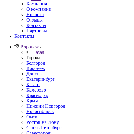
Компания
О компании
Новости
Отзывы
Контакты
Партнеры
Контакты
Воронеж
Назад
Города
Белгород
Воронеж
Донецк
Екатеринбург
Казань
Кемерово
Краснодар
Крым
Нижний Новгород
Новосибирск
Омск
Ростов-на-Дону
Санкт-Петербург
Севастополь