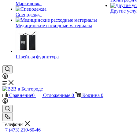
Маркировка
Другие услу
Спецодежда
Медицинские расходные материалы
Швейная фурнитура
Сравнение
0
Отложенные
0
Корзина
0
Телефоны
+7 (473) 210-60-46