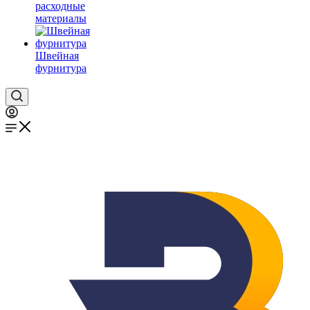
расходные
материалы
Швейная
фурнитура