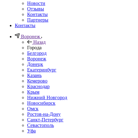
Новости
Отзывы
Контакты
Партнеры
Контакты
Воронеж
Назад
Города
Белгород
Воронеж
Донецк
Екатеринбург
Казань
Кемерово
Краснодар
Крым
Нижний Новгород
Новосибирск
Омск
Ростов-на-Дону
Санкт-Петербург
Севастополь
Уфа