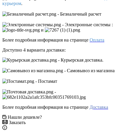
курьером
.
- Безналичный расчет
- Электронные системы
:
и
Более подробная информация на странице
Оплата
Доступно 4 варианта доставки:
- Курьерская доставка.
- Самовывоз из магазина
- Постамат
-
Более подробная информация на странице
Доставка
Нашли дешевле?
Заказать