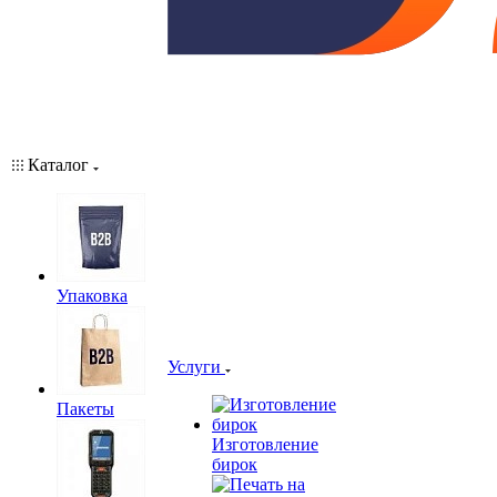
Каталог
Упаковка
Услуги
Пакеты
Изготовление
бирок