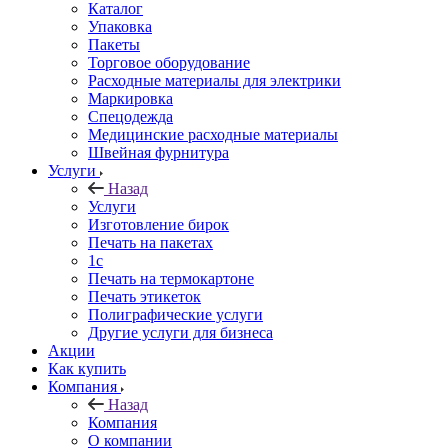
Каталог
Упаковка
Пакеты
Торговое оборудование
Расходные материалы для электрики
Маркировка
Спецодежда
Медицинские расходные материалы
Швейная фурнитура
Услуги
Назад
Услуги
Изготовление бирок
Печать на пакетах
1c
Печать на термокартоне
Печать этикеток
Полиграфические услуги
Другие услуги для бизнеса
Акции
Как купить
Компания
Назад
Компания
О компании