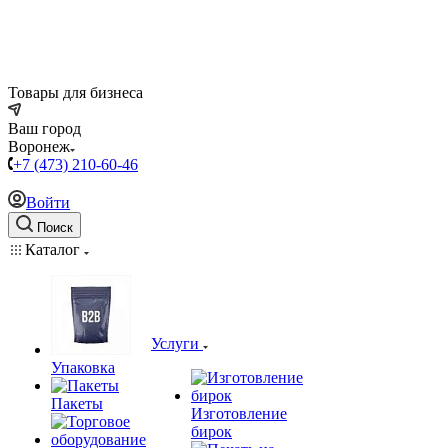
Товары для бизнеса
Ваш город
Воронеж
+7 (473) 210-60-46
Войти
Поиск
Каталог
Услуги
Упаковка
Пакеты
Изготовление
бирок