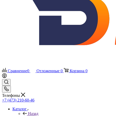
Сравнение
0
Отложенные
0
Корзина
0
Телефоны
+7 (473) 210-60-46
Каталог
Назад