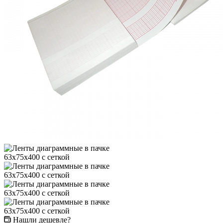
Нашли дешевле?