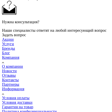
Нужна консультация?
Наши специалисты ответят на любой интересующий вопрос
Задать вопрос
Акции
Услуги
Бренды
Блог
Компания
О компании
Новости
Отзывы
Контакты
Партнеры
Информация
Условия оплаты
Условия доставки
Гарантия на товар
Политика конфиденциальности