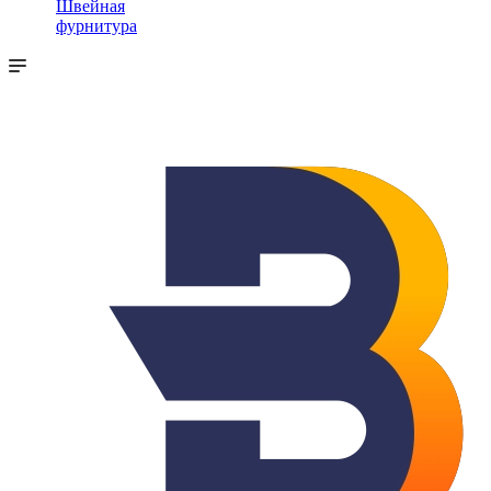
Швейная
фурнитура