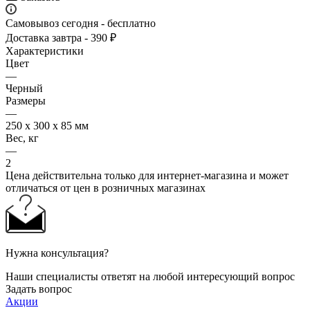
Самовывоз сегодня - бесплатно
Доставка завтра - 390 ₽
Характеристики
Цвет
—
Черный
Размеры
—
250 х 300 х 85 мм
Вес, кг
—
2
Цена действительна только для интернет-магазина и может
отличаться от цен в розничных магазинах
Нужна консультация?
Наши специалисты ответят на любой интересующий вопрос
Задать вопрос
Акции