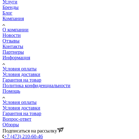
Услуги
Бренды
Блог
Компания
О компании
Новости
Отзывы
Контакты
Партнеры
Информация
Условия оплаты
Условия доставки
Гарантия на товар
Политика конфиденциальности
Помощь
Условия оплаты
Условия доставки
Гарантия на товар
Вопрос-ответ
Обзоры
Подписаться на рассылку
+7 (473) 210-60-46