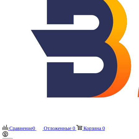
Сравнение
0
Отложенные
0
Корзина
0