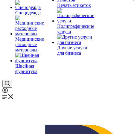
Печать этикеток
Спецодежда
Полиграфические
услуги
Медицинские
расходные
Другие услуги
материалы
для бизнеса
Швейная
фурнитура