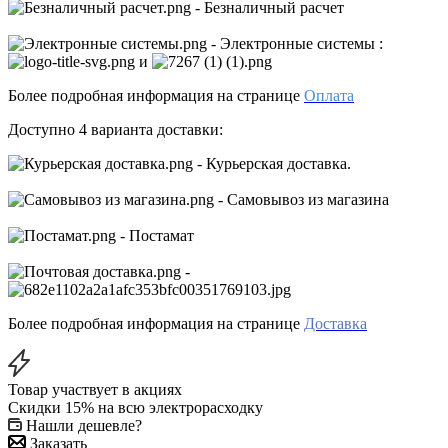
- Безналичный расчет
- Электронные системы
:
и
Более подробная информация на странице
Оплата
Доступно 4 варианта доставки:
- Курьерская доставка.
- Самовывоз из магазина
- Постамат
-
Более подробная информация на странице
Доставка
Товар участвует в акциях
Скидки 15% на всю электрорасходку
Нашли дешевле?
Заказать