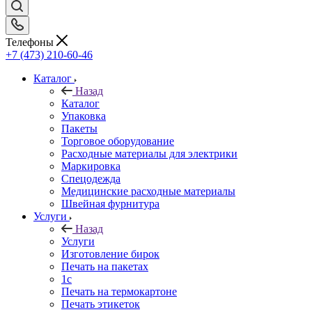
Телефоны
+7 (473) 210-60-46
Каталог
Назад
Каталог
Упаковка
Пакеты
Торговое оборудование
Расходные материалы для электрики
Маркировка
Спецодежда
Медицинские расходные материалы
Швейная фурнитура
Услуги
Назад
Услуги
Изготовление бирок
Печать на пакетах
1c
Печать на термокартоне
Печать этикеток