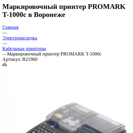
Маркировочный принтер PROMARK
T-1000c в Воронеже
Главная
—
Электрорасходка
—
Кабельные принтеры
—
Маркировочный принтер PROMARK T-1000c
Артикул:
B21960