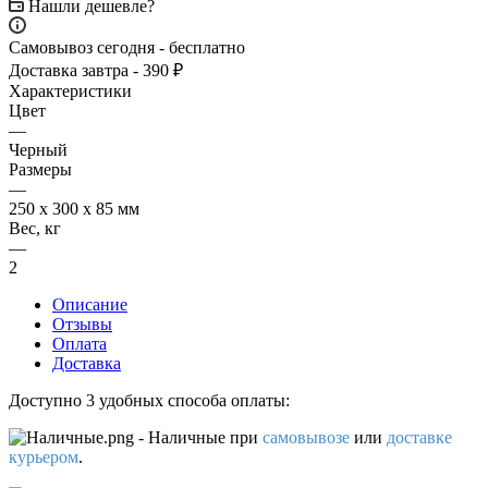
Нашли дешевле?
Самовывоз сегодня - бесплатно
Доставка завтра - 390 ₽
Характеристики
Цвет
—
Черный
Размеры
—
250 х 300 х 85 мм
Вес, кг
—
2
Описание
Отзывы
Оплата
Доставка
Доступно 3 удобных способа оплаты:
- Наличные
при
самовывозе
или
доставке
курьером
.