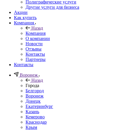
Полиграфические услуги
Другие услуги для бизнеса
Акции
Как купить
Компания
Назад
Компания
О компании
Новости
Отзывы
Контакты
Партнеры
Контакты
Воронеж
Назад
Города
Белгород
Воронеж
Донецк
Екатеринбург
Казань
Кемерово
Краснодар
Крым