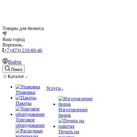
Товары для бизнеса
Ваш город
Воронеж
+7 (473) 210-60-46
Войти
Поиск
Каталог
Услуги
Упаковка
Пакеты
Изготовление
бирок
Торговое
оборудование
Печать на