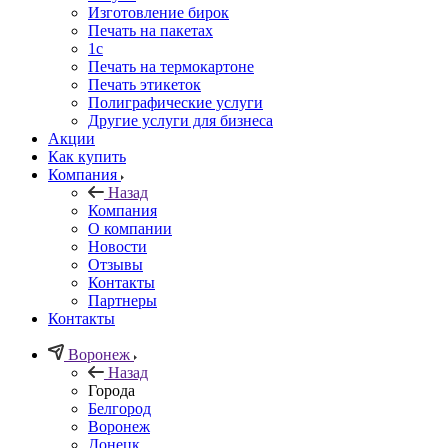
Изготовление бирок
Печать на пакетах
1c
Печать на термокартоне
Печать этикеток
Полиграфические услуги
Другие услуги для бизнеса
Акции
Как купить
Компания
Назад
Компания
О компании
Новости
Отзывы
Контакты
Партнеры
Контакты
Воронеж
Назад
Города
Белгород
Воронеж
Донецк