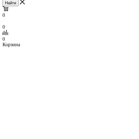
Найти
0
0
0
Корзина