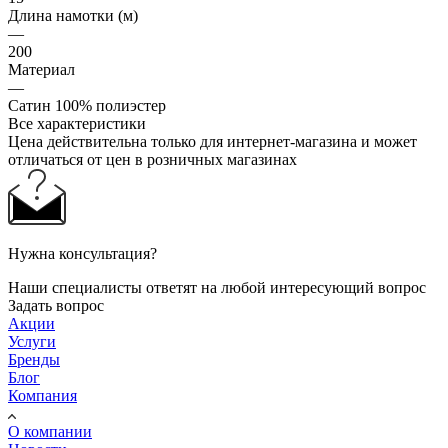
Длина намотки (м)
—
200
Материал
—
Сатин 100% полиэстер
Все характеристики
Цена действительна только для интернет-магазина и может
отличаться от цен в розничных магазинах
Нужна консультация?
Наши специалисты ответят на любой интересующий вопрос
Задать вопрос
Акции
Услуги
Бренды
Блог
Компания
О компании