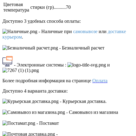
Цветовая
стирки (гр)..........70
температура
Доступно 3 удобных способа оплаты:
- Наличные
при
самовывозе
или
доставке
курьером
.
- Безналичный расчет
- Электронные системы
:
и
Более подробная информация на странице
Оплата
Доступно 4 варианта доставки:
- Курьерская доставка.
- Самовывоз из магазина
- Постамат
-