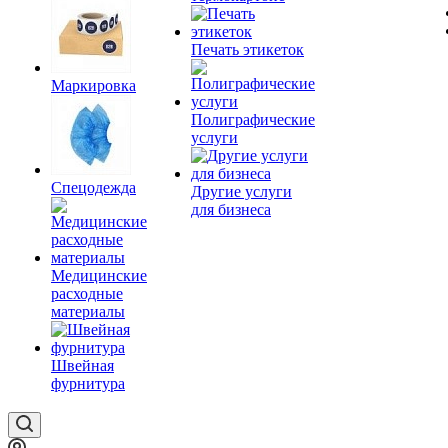
Печать этикеток
Маркировка
Полиграфические
услуги
Спецодежда
Другие услуги
для бизнеса
Медицинские
расходные
материалы
Швейная
фурнитура