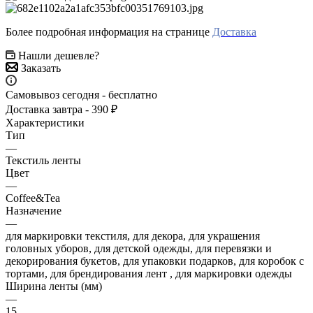
Более подробная информация на странице
Доставка
Нашли дешевле?
Заказать
Самовывоз сегодня - бесплатно
Доставка завтра - 390 ₽
Характеристики
Тип
—
Текстиль ленты
Цвет
—
Coffee&Tea
Назначение
—
для маркировки текстиля, для декора, для украшения
головных уборов, для детской одежды, для перевязки и
декорирования букетов, для упаковки подарков, для коробок с
тортами, для брендирования лент , для маркировки одежды
Ширина ленты (мм)
—
15