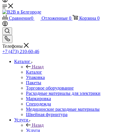
Сравнение
0
Отложенные
0
Корзина
0
Телефоны
+7 (473) 210-60-46
Каталог
Назад
Каталог
Упаковка
Пакеты
Торговое оборудование
Расходные материалы для электрики
Маркировка
Спецодежда
Медицинские расходные материалы
Швейная фурнитура
Услуги
Назад
Услуги