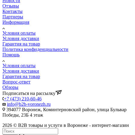
Новости
Отзывы
Контакты
Партнеры
Информация
Условия оплаты
Условия доставки
Гарантия на товар
Политика конфиденциальности
Помощь
Условия оплаты
Условия доставки
Гарантия на товар
Вопрос-ответ
Обзоры
Подписаться на рассылку
+7 (473) 210-60-46
info@b2b-voronezh.ru
394077 Воронеж, Коминтерновский район, улица Бульвар
Победы, 23Б​ 4 этаж
2026 © B2B товары и услуги в Воронеже - интернет-магазин